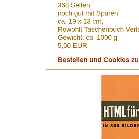
368 Seiten,
noch gut mit Spuren
ca. 19 x 13 cm,
Rowohlt Taschenbuch Ver
Gewicht: ca. 1000 g
5,50 EUR
Bestellen und Cookies z