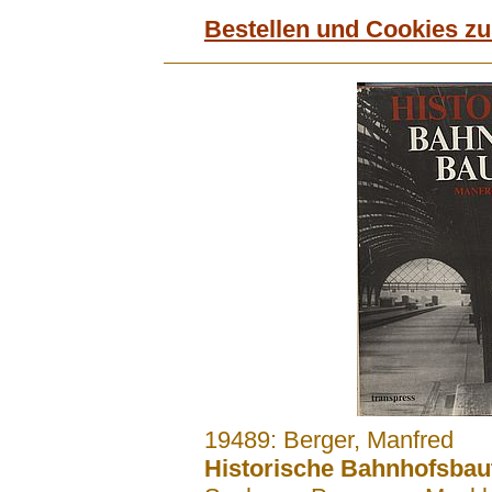
Bestellen und Cookies z
.......
19489: Berger, Manfred
Historische Bahnhofsbaut