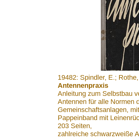
.......
19482: Spindler, E.; Rothe
Antennenpraxis
Anleitung zum Selbstbau 
Antennen für alle Normen 
Gemeinschaftsanlagen, mit
Pappeinband mit Leinenrü
203 Seiten,
zahlreiche schwarzweiße 