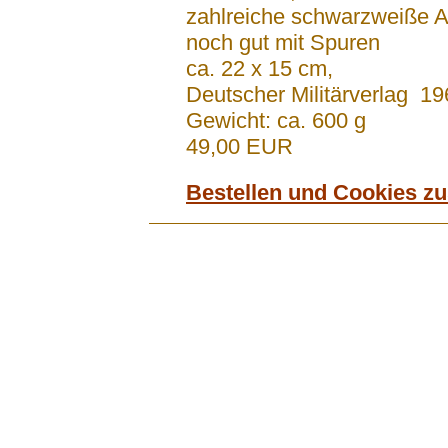
zahlreiche schwarzweiße 
noch gut mit Spuren
ca. 22 x 15 cm,
Deutscher Militärverlag 19
Gewicht: ca. 600 g
49,00 EUR
Bestellen und Cookies z