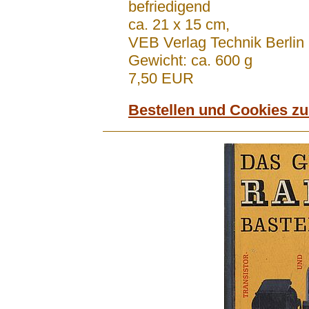
befriedigend
ca. 21 x 15 cm,
VEB Verlag Technik Berli
Gewicht: ca. 600 g
7,50 EUR
Bestellen und Cookies z