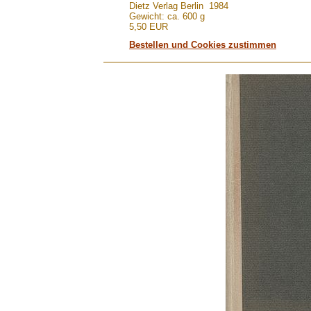
Dietz Verlag Berlin 1984
Gewicht: ca. 600 g
5,50 EUR
Bestellen und Cookies zustimmen