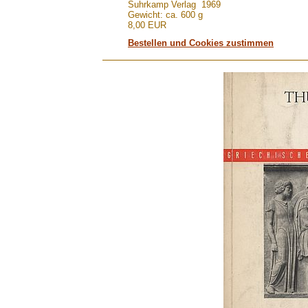
Suhrkamp Verlag 1969
Gewicht: ca. 600 g
8,00 EUR
Bestellen und Cookies zustimmen