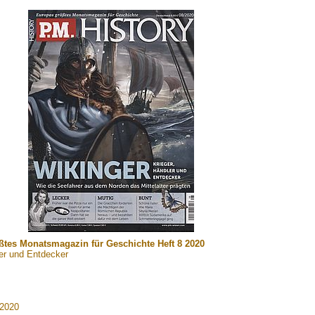
ßtes Monatsmagazin für Geschichte Heft 8 2020
ler und Entdecker
 2020