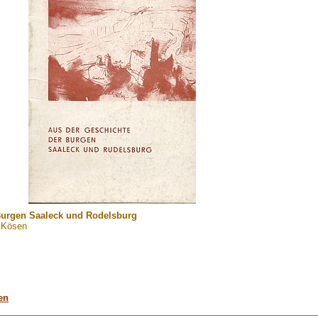
Burgen Saaleck und Rodelsburg
 Kösen
en