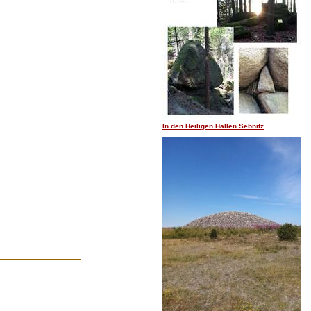
In den Heiligen Hallen Sebnitz
.......