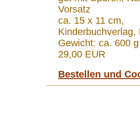
Vorsatz
ca. 15 x 11 cm,
Kinderbuchverlag,
Gewicht: ca. 600 g
29,00 EUR
Bestellen und Co