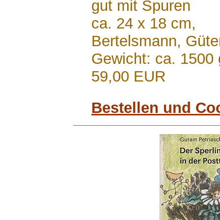
gut mit Spuren
ca. 24 x 18 cm,
Bertelsmann, Güte
Gewicht: ca. 1500 
59,00 EUR
Bestellen und Co