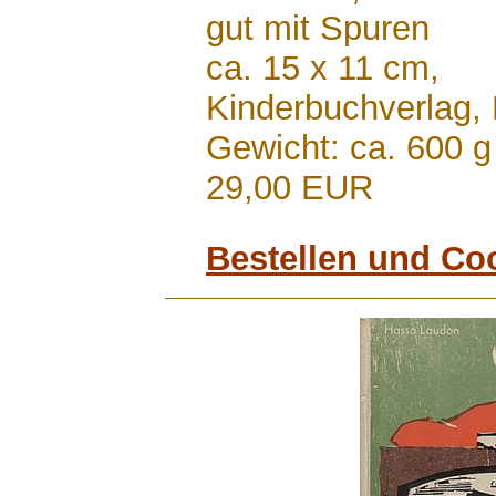
gut mit Spuren
ca. 15 x 11 cm,
Kinderbuchverlag,
Gewicht: ca. 600 g
29,00 EUR
Bestellen und Co