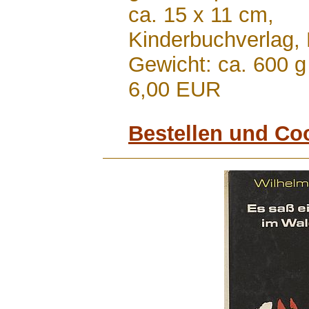
ca. 15 x 11 cm,
Kinderbuchverlag,
Gewicht: ca. 600 g
6,00 EUR
Bestellen und Co