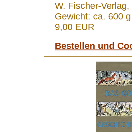
W. Fischer-Verlag,
Gewicht: ca. 600 g
9,00 EUR
Bestellen und Co