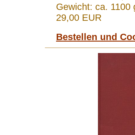
Gewicht: ca. 1100 
29,00 EUR
Bestellen und Co