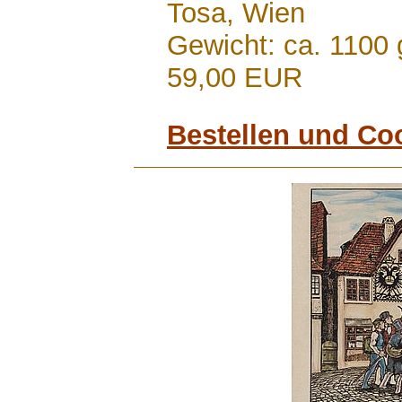
Tosa, Wien
Gewicht: ca. 1100 
59,00 EUR
Bestellen und Co