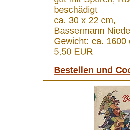
beschädigt
ca. 30 x 22 cm,
Bassermann Nied
Gewicht: ca. 1600 
5,50 EUR
Bestellen und Co