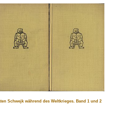
aten Schwejk während des Weltkrieges. Band 1 und 2