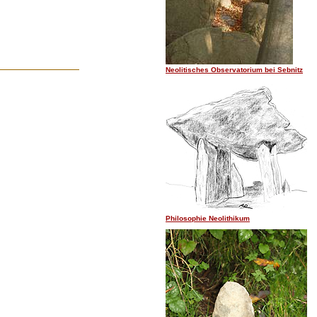
Neolitisches Observatorium bei Sebnitz
Philosophie Neolithikum