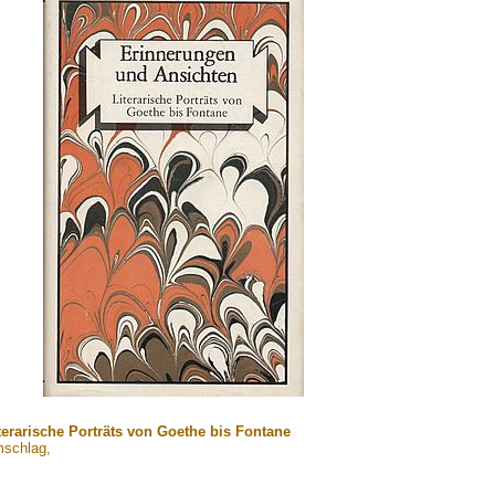
erarische Porträts von Goethe bis Fontane
mschlag,