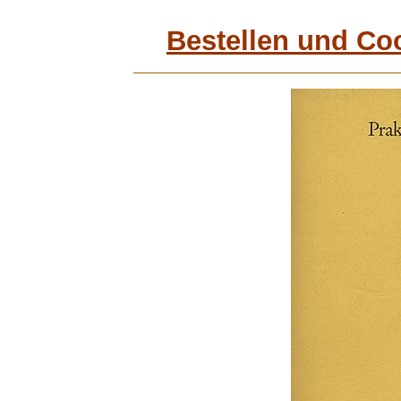
Bestellen und Co