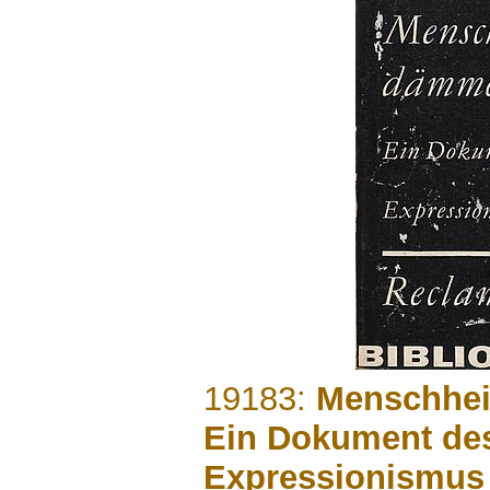
.......
19183:
Menschhei
Ein Dokument de
Expressionismus