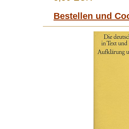
Bestellen und Co