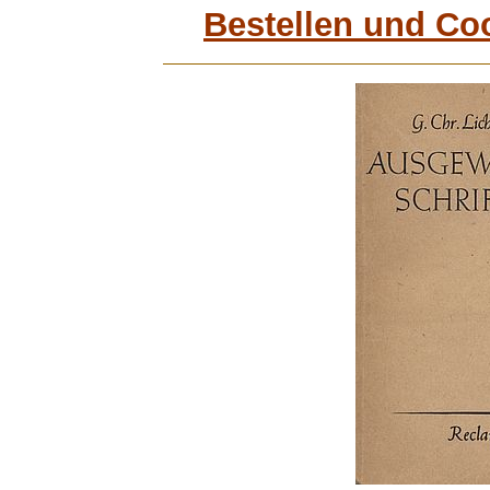
Bestellen und Co