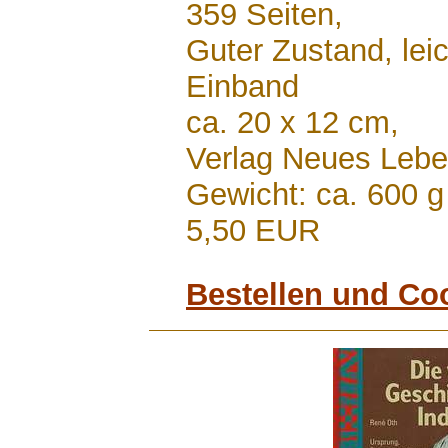
359 Seiten,
Guter Zustand, lei
Einband
ca. 20 x 12 cm,
Verlag Neues Lebe
Gewicht: ca. 600 g
5,50 EUR
Bestellen und Co