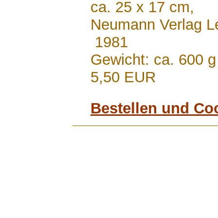
ca. 25 x 17 cm,
Neumann Verlag Le
1981
Gewicht: ca. 600 g
5,50 EUR
Bestellen und Co